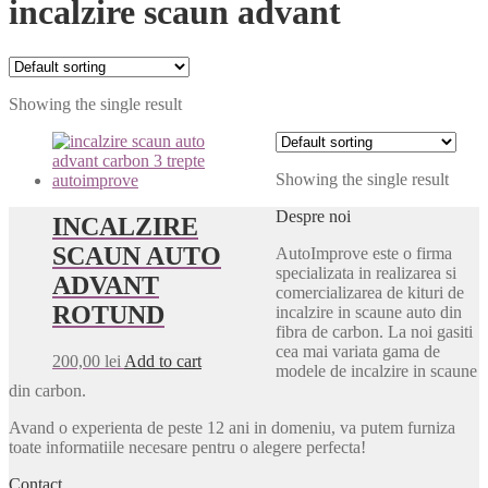
incalzire scaun advant
Showing the single result
Showing the single result
Despre noi
INCALZIRE
SCAUN AUTO
AutoImprove este o firma
specializata in realizarea si
ADVANT
comercializarea de kituri de
ROTUND
incalzire in scaune auto din
fibra de carbon. La noi gasiti
cea mai variata gama de
200,00
lei
Add to cart
modele de incalzire in scaune
din carbon.
Avand o experienta de peste 12 ani in domeniu, va putem furniza
toate informatiile necesare pentru o alegere perfecta!
Contact