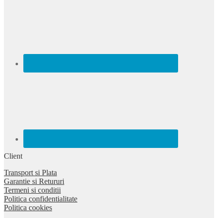
Client
Transport si Plata
Garantie si Retururi
Termeni si conditii
Politica confidentialitate
Politica cookies