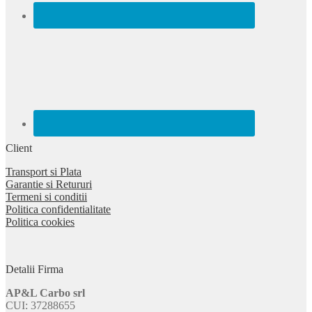
Client
Transport si Plata
Garantie si Retururi
Termeni si conditii
Politica confidentialitate
Politica cookies
Detalii Firma
AP&L Carbo srl
CUI: 37288655