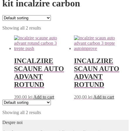
kit incalzire carbon
Showing all 2 results
INCALZIRE
INCALZIRE
SCAUNE AUTO
SCAUN AUTO
ADVANT
ADVANT
ROTUND
ROTUND
390,00
lei
Add to cart
200,00
lei
Add to cart
Showing all 2 results
Despre noi