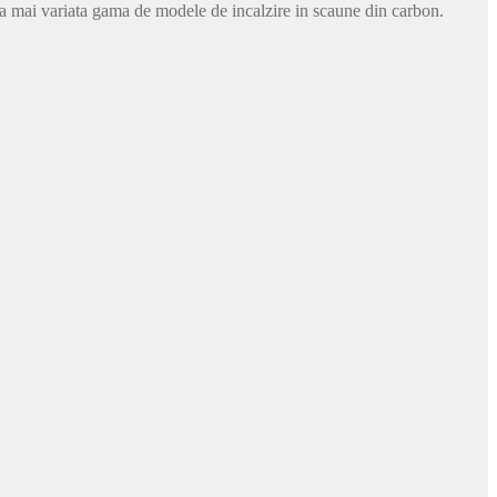
cea mai variata gama de modele de incalzire in scaune din carbon.