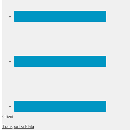
Client
Transport si Plata