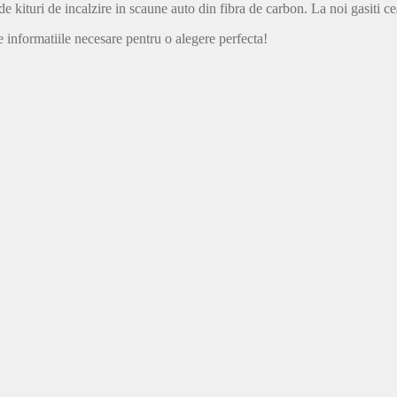
de kituri de incalzire in scaune auto din fibra de carbon. La noi gasiti 
 informatiile necesare pentru o alegere perfecta!